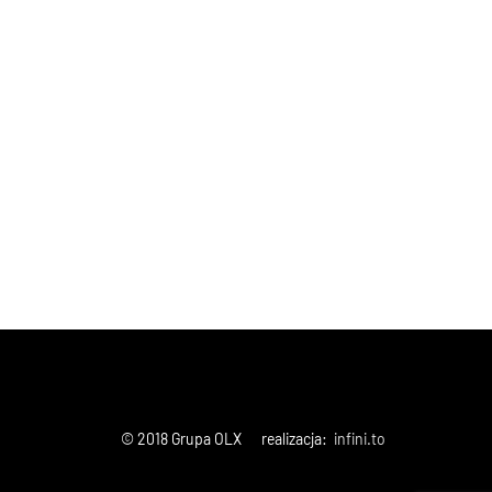
© 2018 Grupa OLX realizacja:
infini.to