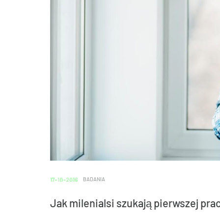
17-10-2016
BADANIA
Jak milenialsi szukają pierwszej pra