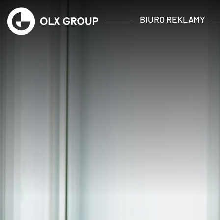
BIURO REKLAMY