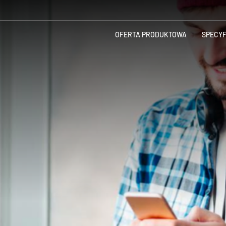
OFERTA PRODUKTOWA
SPECY