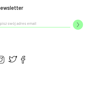
ewsletter