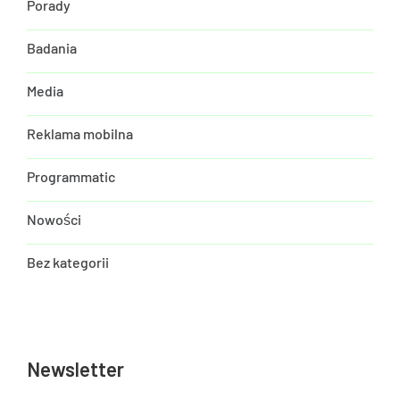
Porady
Badania
Media
Reklama mobilna
Programmatic
Nowości
Bez kategorii
Newsletter