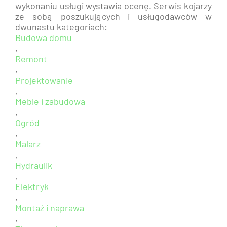
wykonaniu usługi wystawia ocenę. Serwis kojarzy
ze sobą poszukujących i usługodawców w
dwunastu kategoriach:
Budowa domu
,
Remont
,
Projektowanie
,
Meble i zabudowa
,
Ogród
,
Malarz
,
Hydraulik
,
Elektryk
,
Montaż i naprawa
,