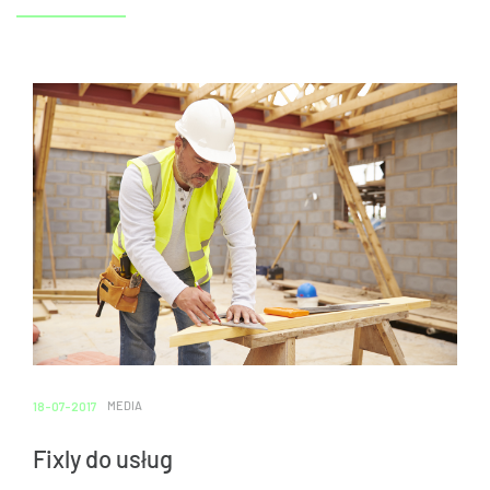
18-07-2017
MEDIA
Fixly do usług