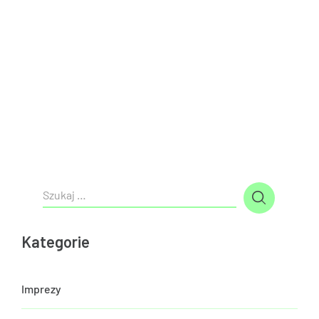
Kategorie
Imprezy