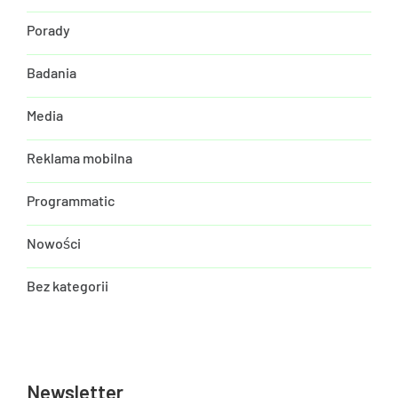
Porady
Badania
Media
Reklama mobilna
Programmatic
Nowości
Bez kategorii
Newsletter