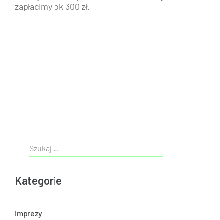
zapłacimy ok 300 zł.
Kategorie
Imprezy