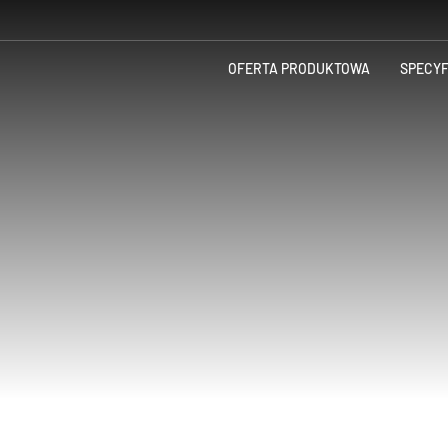
OFERTA PRODUKTOWA
SPECY