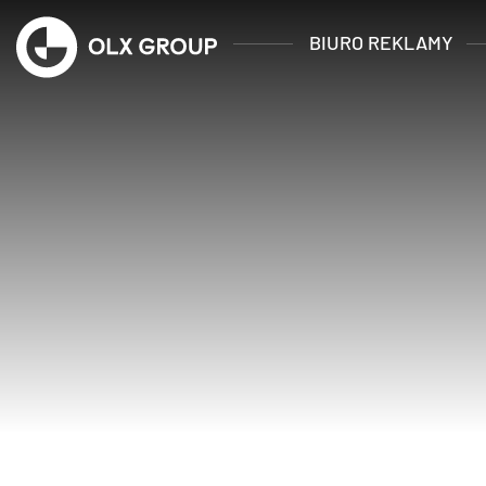
BIURO REKLAMY