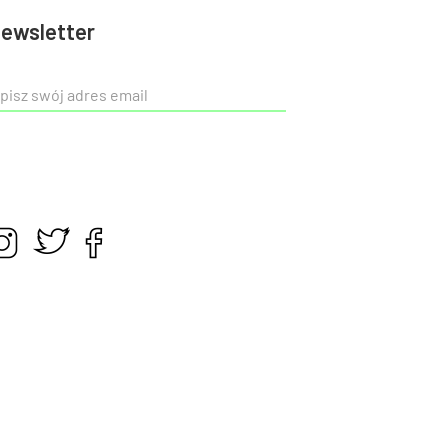
ewsletter