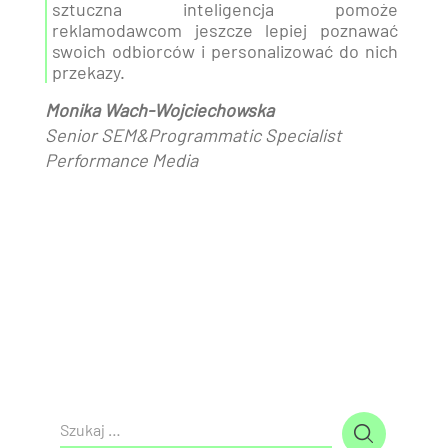
sztuczna inteligencja pomoże
reklamodawcom jeszcze lepiej poznawać
swoich odbiorców i personalizować do nich
przekazy.
Monika Wach-Wojciechowska
Senior SEM&Programmatic Specialist
Performance Media