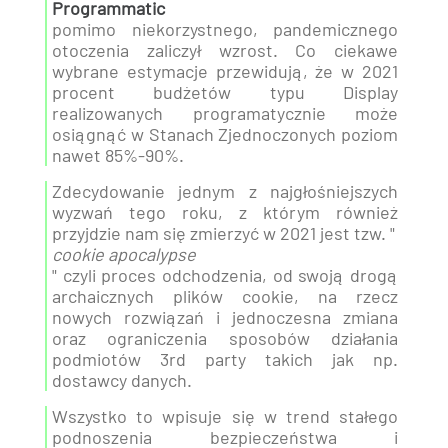
Programmatic
pomimo niekorzystnego, pandemicznego
otoczenia zaliczył wzrost. Co ciekawe
wybrane estymacje przewidują, że w 2021
procent budżetów typu Display
realizowanych programatycznie może
osiągnąć w Stanach Zjednoczonych poziom
nawet 85%-90%.
Zdecydowanie jednym z najgłośniejszych
wyzwań tego roku, z którym również
przyjdzie nam się zmierzyć w 2021 jest tzw. "
cookie apocalypse
" czyli proces odchodzenia, od swoją drogą
archaicznych plików cookie, na rzecz
nowych rozwiązań i jednoczesna zmiana
oraz ograniczenia sposobów działania
podmiotów 3rd party takich jak np.
dostawcy danych.
Wszystko to wpisuje się w trend stałego
podnoszenia bezpieczeństwa i