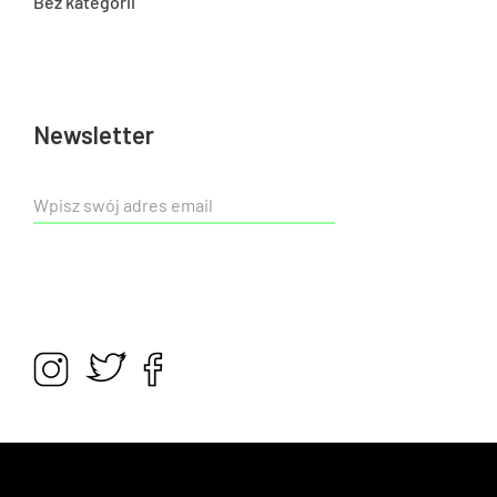
Bez kategorii
Newsletter