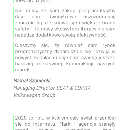
Nie dość, że sam zakup programatyczny
daje nam dwucyfrowe oszczędności,
znacznie lepsze konwersje i większe brand
safety – to nowy ekosystem iteracyjnie sam
napędza dodatkowo swoją efektywność.
Cieszymy się, że również sam rynek
programatyczny dynamicznie się rozwija w
nowych kanałach i daje nam szansę jeszcze
bardziej efektywnej komunikacji naszych
marek.
Michał Szaniecki
Managing Director SEAT & CUPRA,
Volkswagen Group
2020 to rok, w którym cały świat przeniósł
się do Internetu. Marki i agencje stanęły
przed dużym wyzwaniem. Wielu