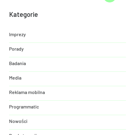
Kategorie
Imprezy
Porady
Badania
Media
Reklama mobilna
Programmatic
Nowości