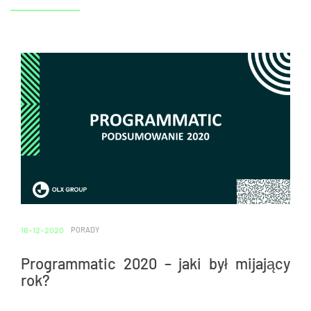
16-12-2020
PORADY
Programmatic 2020 – jaki był mijający
rok?