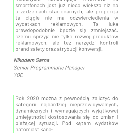
smartfonach jest już nieco większa niż na
urządzeniach stacjonarnych, ale proporcja
ta ciągle nie ma odzwierciedlenia w
wydatkach reklamowych. Ta luka
prawdopodobnie będzie się zmniejszać,
czemu sprzyja nie tylko rozwój produktów
reklamowych, ale też narzędzi kontroli
brand safety oraz atrybucji konwersji.
Nikodem Sarna
Senior Programmatic Manager
YOC
Rok 2020 można z pewnością zaliczyć do
kategorii najbardziej nieprzewidywalnych,
dynamicznych i wymagających wyjątkowej
umiejętności dostosowania się do zmian i
bieżącej sytuacji. Pod kątem wydatków
natomiast kanał