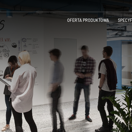
OFERTA PRODUKTOWA
SPECY