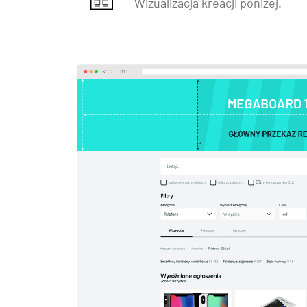
Wizualizacja kreacji poniżej.