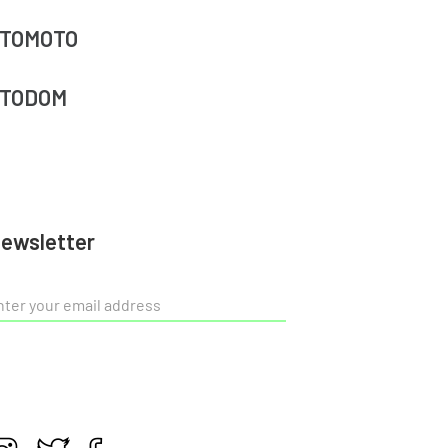
TOMOTO
TODOM
ewsletter