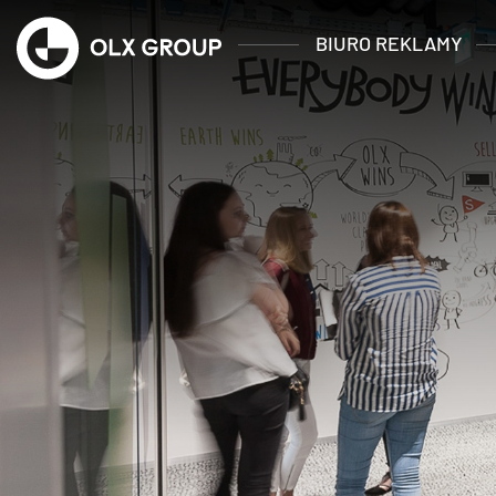
BIURO REKLAMY