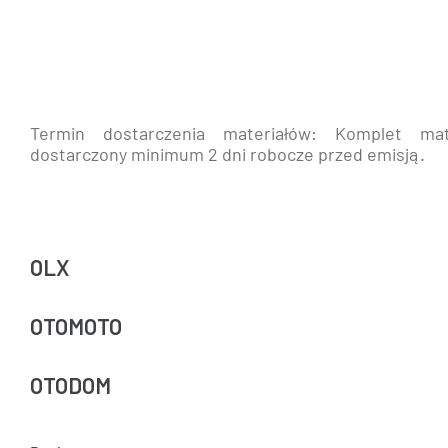
Termin dostarczenia materiałów: Komplet mat
dostarczony minimum 2 dni robocze przed emisją.
OLX
OTOMOTO
OTODOM