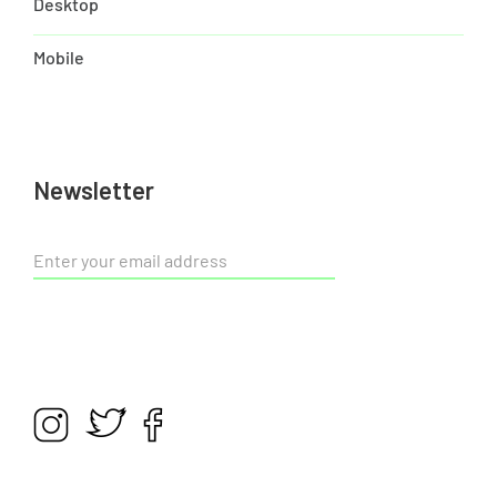
Desktop
Mobile
Newsletter