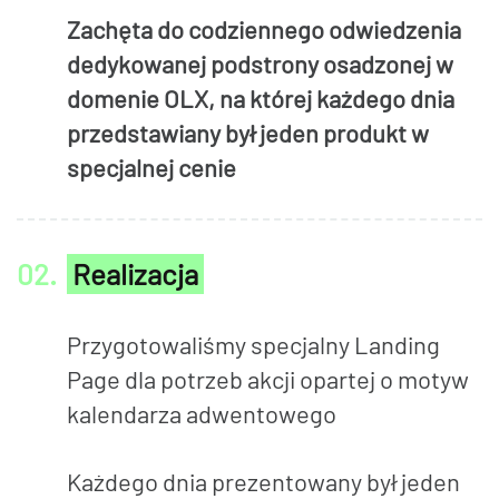
Zachęta do codziennego odwiedzenia
dedykowanej podstrony osadzonej w
domenie OLX, na której każdego dnia
przedstawiany był jeden produkt w
specjalnej cenie
02.
Realizacja
Przygotowaliśmy specjalny Landing
Page dla potrzeb akcji opartej o motyw
kalendarza adwentowego
Każdego dnia prezentowany był jeden