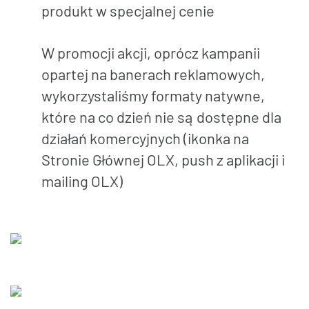
produkt w specjalnej cenie
W promocji akcji, oprócz kampanii
opartej na banerach reklamowych,
wykorzystaliśmy formaty natywne,
które na co dzień nie są dostępne dla
działań komercyjnych (ikonka na
Stronie Głównej OLX, push z aplikacji i
mailing OLX)