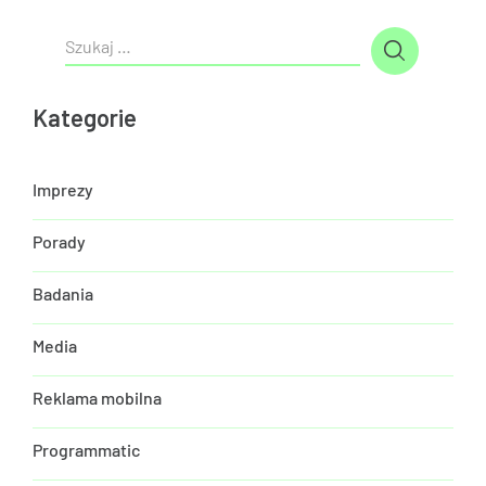
Kategorie
Imprezy
Porady
Badania
Media
Reklama mobilna
Programmatic