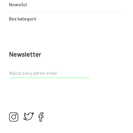
Nowości
Bez kategorii
Newsletter