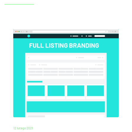
12 lutego 2021