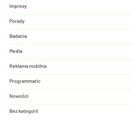
Imprezy
Porady
Badania
Media
Reklama mobilna
Programmatic
Nowości
Bez kategorii