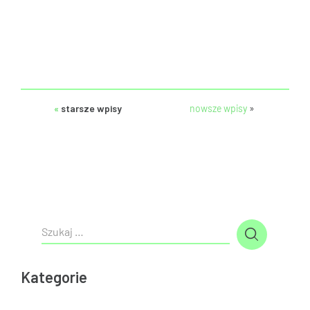
«
starsze wpisy
nowsze wpisy
»
Kategorie