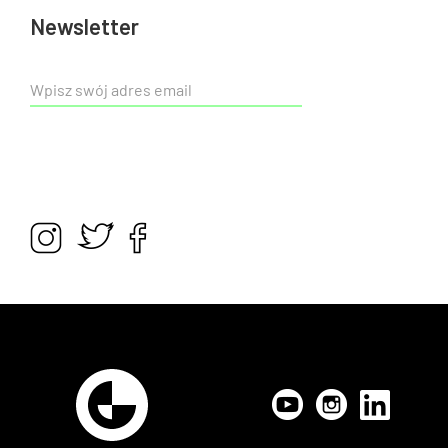
Newsletter