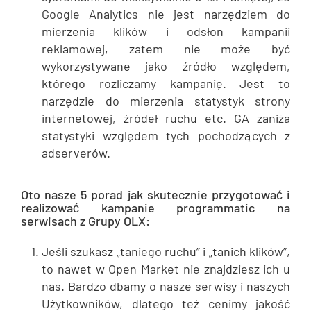
Google Analytics nie jest narzędziem do
mierzenia klików i odsłon kampanii
reklamowej, zatem nie może być
wykorzystywane jako źródło względem,
którego rozliczamy kampanię. Jest to
narzędzie do mierzenia statystyk strony
internetowej, źródeł ruchu etc. GA zaniża
statystyki względem tych pochodzących z
adserverów.
Oto nasze 5 porad jak skutecznie przygotować i
realizować kampanie programmatic na
serwisach z Grupy OLX:
Jeśli szukasz „taniego ruchu” i „tanich klików”,
to nawet w Open Market nie znajdziesz ich u
nas. Bardzo dbamy o nasze serwisy i naszych
Użytkowników, dlatego też cenimy jakość