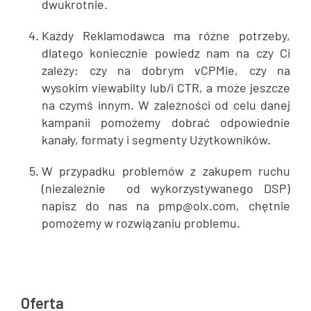
dwukrotnie.
Każdy Reklamodawca ma różne potrzeby,
dlatego koniecznie powiedz nam na czy Ci
zależy: czy na dobrym vCPMie, czy na
wysokim viewabilty lub/i CTR, a może jeszcze
na czymś innym. W zależności od celu danej
kampanii pomożemy dobrać odpowiednie
kanały, formaty i segmenty Użytkowników.
W przypadku problemów z zakupem ruchu
(niezależnie od wykorzystywanego DSP)
napisz do nas na
pmp@olx.com
, chętnie
pomożemy w rozwiązaniu problemu.
Oferta