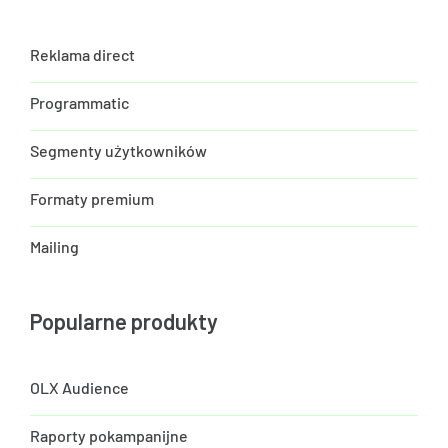
Reklama direct
Programmatic
Segmenty użytkowników
Formaty premium
Mailing
Popularne produkty
OLX Audience
Raporty pokampanijne