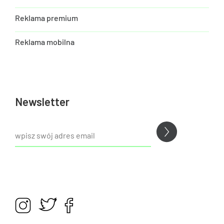
Reklama premium
Reklama mobilna
Newsletter