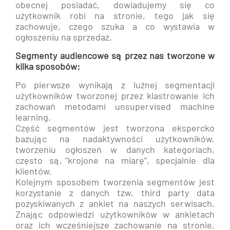
obecnej posiadać, dowiadujemy się co
użytkownik robi na stronie, tego jak się
zachowuje, czego szuka a co wystawia w
ogłoszeniu na sprzedaż.
Segmenty audiencowe są przez nas tworzone w
kilka sposobów:
Po pierwsze wynikają z luźnej segmentacji
użytkowników tworzonej przez klastrowanie ich
zachowań metodami unsupervised machine
learning.
Część segmentów jest tworzona ekspercko
bazując na nadaktywności użytkowników,
tworzeniu ogłoszeń w danych kategoriach,
często są‚”krojone na miarę”, specjalnie dla
klientów.
Kolejnym sposobem tworzenia segmentów jest
korzystanie z danych tzw. third party data
pozyskiwanych z ankiet na naszych serwisach.
Znając odpowiedzi użytkowników w ankietach
oraz ich wcześniejsze zachowanie na stronie,