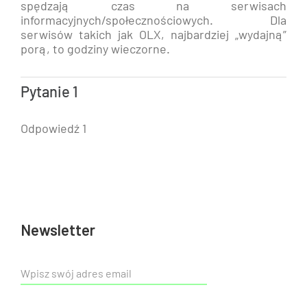
spędzają czas na serwisach
informacyjnych/społecznościowych. Dla
serwisów takich jak OLX, najbardziej „wydajną”
porą, to godziny wieczorne.
Pytanie 1
Odpowiedź 1
Newsletter