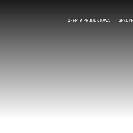
OFERTA PRODUKTOWA
SPECY