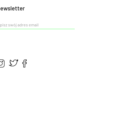
ewsletter