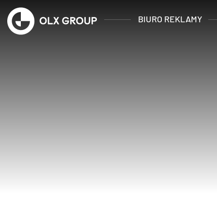
BIURO REKLAMY